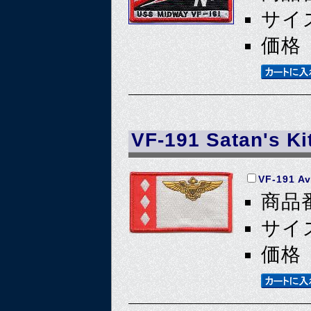
サイズ
価格 
VF-191 Satan's Ki
VF-191 Av
商品番
サイズ
価格 