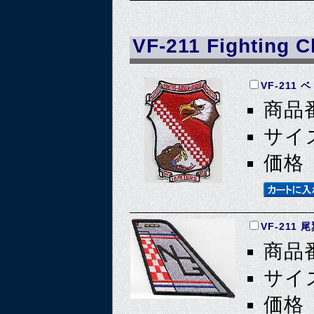
VF-211 Fighting 
VF-211
商品番
サイズ
価格 
VF-211 
商品番
サイズ
価格 