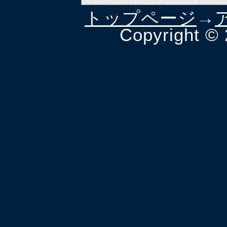
トップページ
→
Copyright ©