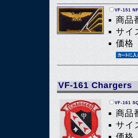
VF-151 N
商品番
サイズ
価格 
VF-161 Chargers
VF-161 
商品番
サイズ
価格 