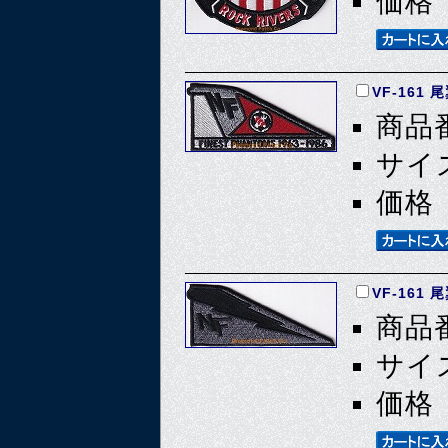
価格 
VF-161 尾
商品番
サイズ
価格 
VF-161
商品番
サイズ
価格 