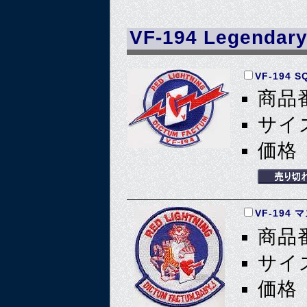
VF-194 Legendary
VF-194 S
商品番
サイズ
価格 
VF-194
商品番
サイズ
価格 