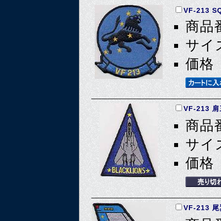
VF-213 S
商品番
サイズ
価格 
VF-213 
商品番
サイズ
価格 
VF-213 