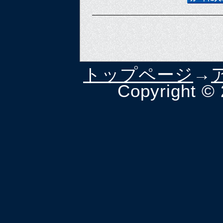
トップページ
→
Copyright ©