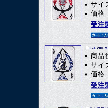
サイズ
価格 
受注
F-4 200 
商品番
サイズ
価格 
受注