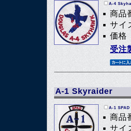
A-4 Sky
商品番
サイズ
価格 
受注
A-1 Skyraider
A-1 SPAD
商品番
サイズ