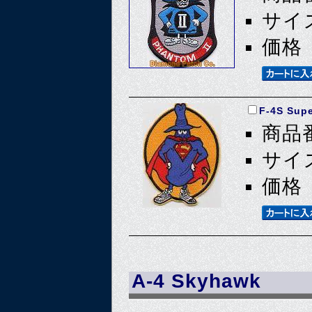
サイズ
価格 
F-4S Sup
商品番
サイズ
価格 
A-4 Skyhawk