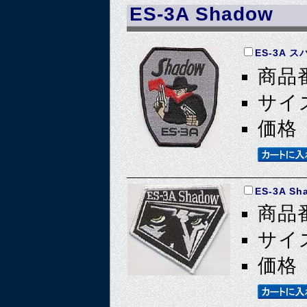
ES-3A Shadow
ES-3A ス
商品番
サイズ
価格 
ES-3A Sh
商品番
サイズ
価格 