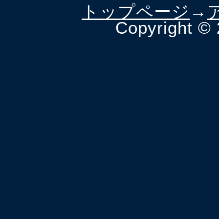
トップページ
→
Copyright ©