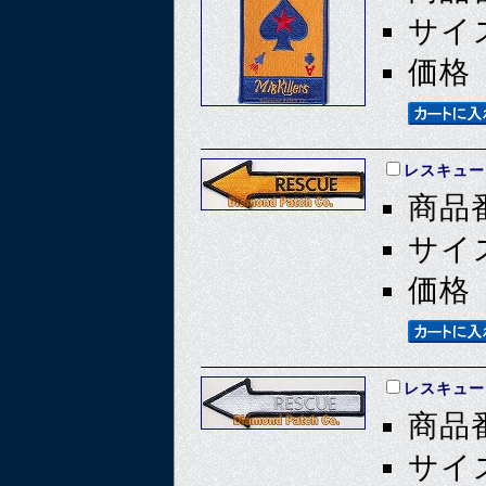
サイズ
価格 
レスキュー
商品番
サイズ
価格 
レスキュー
商品番
サイズ