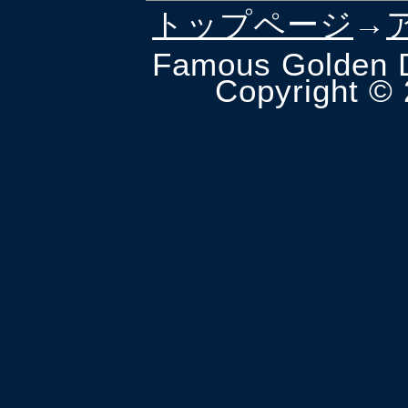
トップページ
→
Famous Golden 
Copyright ©