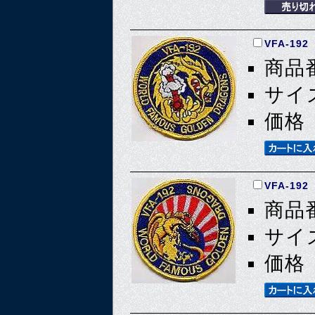
VFA-19
商品番
サイズ
価格 
VFA-19
商品番
サイズ
価格 