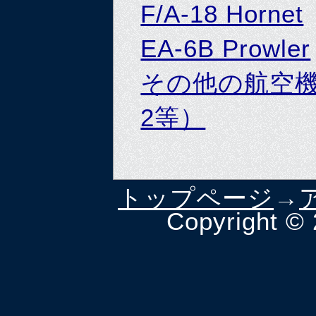
F/A-18 Hornet
EA-6B Prowler
その他の航空機パッ
2等）
トップページ
→
Copyright ©