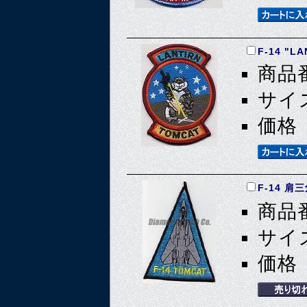
F-14 "L
商品番
サイズ
価格 
F-14 
商品番
サイズ
価格 