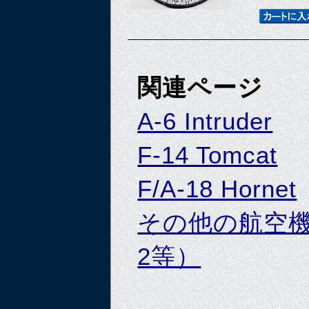
関連ページ
A-6 Intruder
F-14 Tomcat
F/A-18 Hornet
その他の航空機パッ
2等）