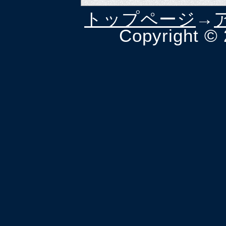
トップページ
→
Copyright ©